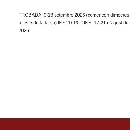
TROBADA: 9-13 setembre 2026 (comencen dimecres
a les 5 de la tarda) INSCRIPCIONS: 17-21 d’agost del
2026