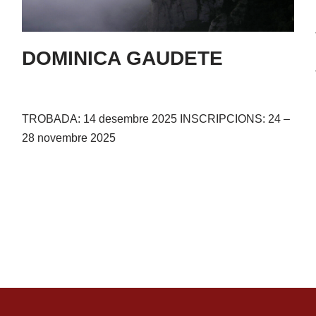
DOMINICA GAUDETE
TROBADA: 14 desembre 2025 INSCRIPCIONS: 24 –
28 novembre 2025