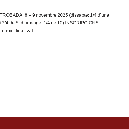
TROBADA: 8 – 9 novembre 2025 (dissabte: 1/4 d’una
i 2/4 de 5; diumenge: 1/4 de 10) INSCRIPCIONS:
Termini finalitzat.