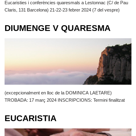
Eucaristies i conferències quaresmals a Lestonnac (C/ de Pau
Claris, 131 Barcelona) 21-22-23 febrer 2024 (7 del vespre)
DIUMENGE V QUARESMA
(excepcionalment en lloc de la DOMINICA LAETARE)
TROBADA: 17 març 2024 INSCRIPCIONS: Termini finalitzat
EUCARISTIA