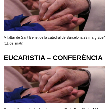
A l’altar de Sant Benet de la catedral de Barcelona 23 març 2024
(11 del matí)
EUCARISTIA – CONFERÈNCIA