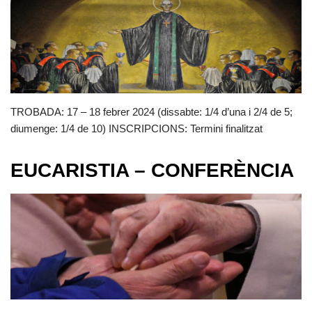
TROBADA: 17 – 18 febrer 2024 (dissabte: 1/4 d’una i 2/4 de 5;
diumenge: 1/4 de 10) INSCRIPCIONS: Termini finalitzat
EUCARISTIA – CONFERÈNCIA