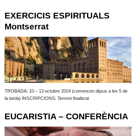
EXERCICIS ESPIRITUALS
Montserrat
TROBADA: 10 – 13 octubre 2024 (comencen dijous a les 5 de
la tarda) INSCRIPCIONS: Termini finalitzat
EUCARISTIA – CONFERÈNCIA