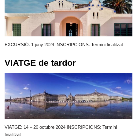
EXCURSIÓ: 1 juny 2024 INSCRIPCIONS: Termini finalitzat
VIATGE de tardor
VIATGE: 14 – 20 octubre 2024 INSCRIPCIONS: Termini
finalitzat