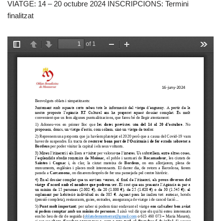
VIATGE: 14 – 20 octubre 2024 INSCRIPCIONS: Termini
finalitzat