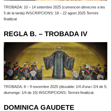
TROBADA: 10 – 14 setembre 2025 (comencen dimecres a les
5 de la tarda) INSCRIPCIONS: 18 – 22 agost 2025 Termini
finalitzat
REGLA B. – TROBADA IV
TROBADA: 8 – 9 novembre 2025 (dissabte: 1/4 d’una i 2/4 de 5;
diumenge: 1/4 de 10) INSCRIPCIONS: Termini finalitzat.
DOMINICA GAUDETE