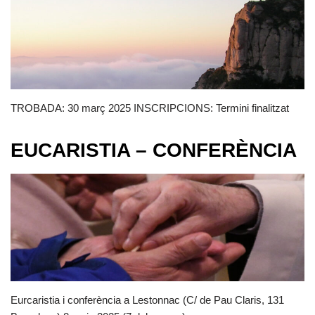
TROBADA: 30 març 2025 INSCRIPCIONS: Termini finalitzat
EUCARISTIA – CONFERÈNCIA
Eurcaristia i conferència a Lestonnac (C/ de Pau Claris, 131