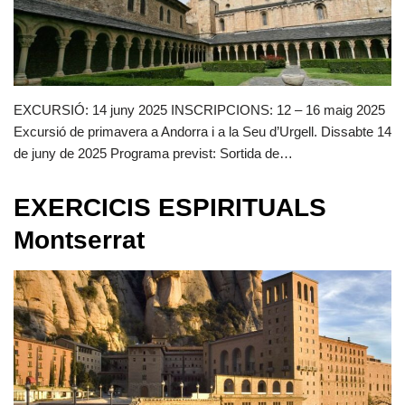
EXCURSIÓ: 14 juny 2025 INSCRIPCIONS: 12 – 16 maig 2025
Excursió de primavera a Andorra i a la Seu d’Urgell. Dissabte 14
de juny de 2025 Programa previst: Sortida de…
EXERCICIS ESPIRITUALS
Montserrat