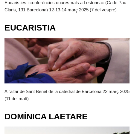
Eucaristies i conferències quaresmals a Lestonnac (C/ de Pau
Claris, 131 Barcelona) 12-13-14 març 2025 (7 del vespre)
EUCARISTIA
A l’altar de Sant Benet de la catedral de Barcelona 22 març 2025
(11 del matí)
DOMÍNICA LAETARE