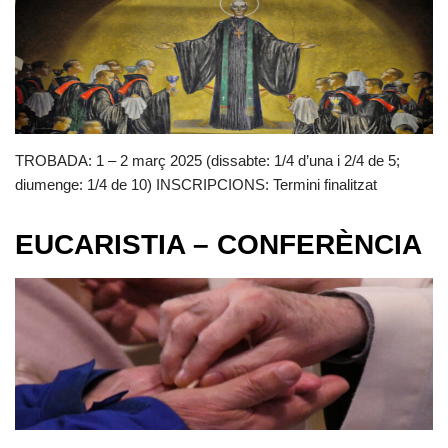
TROBADA: 1 – 2 març 2025 (dissabte: 1/4 d’una i 2/4 de 5;
diumenge: 1/4 de 10) INSCRIPCIONS: Termini finalitzat
EUCARISTIA – CONFERÈNCIA