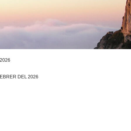
 2026
FEBRER DEL 2026