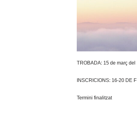
TROBADA: 15 de març del
INSCRICIONS: 16-20 DE 
Termini finalitzat