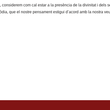
, considerem com cal estar a la presència de la divinitat i dels 
òdia, que el nostre pensament estigui d’acord amb la nostra veu