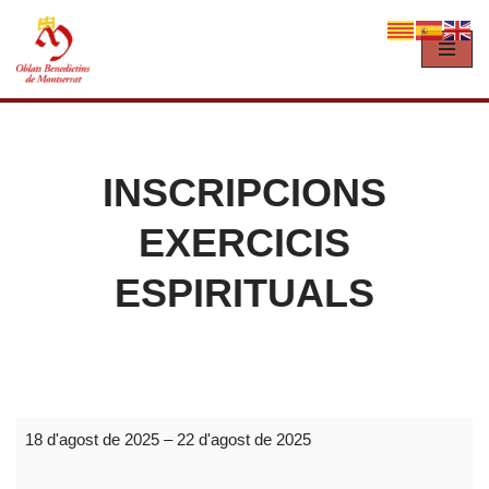
Vés
al
contingut
INSCRIPCIONS
EXERCICIS
ESPIRITUALS
18 d'agost de 2025
–
22 d'agost de 2025