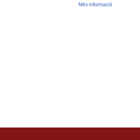
Més informació