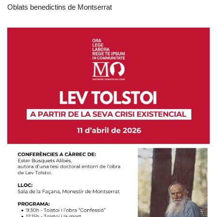
Oblats benedictins de Montserrat