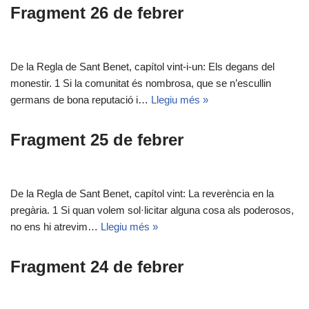
Fragment 26 de febrer
De la Regla de Sant Benet, capítol vint-i-un: Els degans del
monestir. 1 Si la comunitat és nombrosa, que se n’escullin
germans de bona reputació i…
Llegiu més »
Fragment 25 de febrer
De la Regla de Sant Benet, capítol vint: La reverència en la
pregària. 1 Si quan volem sol·licitar alguna cosa als poderosos,
no ens hi atrevim…
Llegiu més »
Fragment 24 de febrer