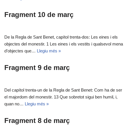
Fragment 10 de març
De la Regla de Sant Benet, capítol trenta-dos: Les eines i els
objectes del monestir. 1 Les eines i els vestits i qualsevol mena
d’objectes que…
Llegiu més »
Fragment 9 de març
Del capítol trenta-un de la Regla de Sant Benet: Com ha de ser
el majordom del monestir. 13 Que sobretot sigui ben humil, i,
quan no…
Llegiu més »
Fragment 8 de març