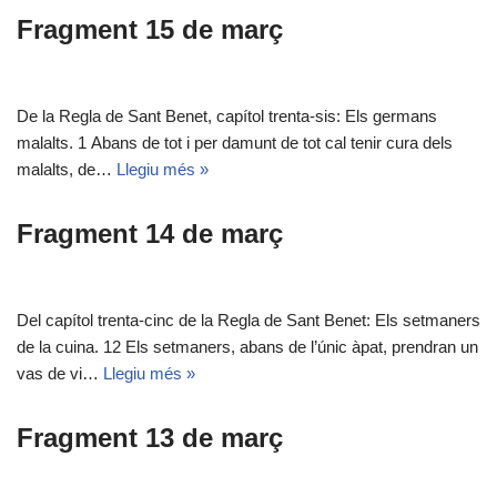
Fragment 15 de març
De la Regla de Sant Benet, capítol trenta-sis: Els germans
malalts. 1 Abans de tot i per damunt de tot cal tenir cura dels
malalts, de…
Llegiu més »
Fragment 14 de març
Del capítol trenta-cinc de la Regla de Sant Benet: Els setmaners
de la cuina. 12 Els setmaners, abans de l’únic àpat, prendran un
vas de vi…
Llegiu més »
Fragment 13 de març