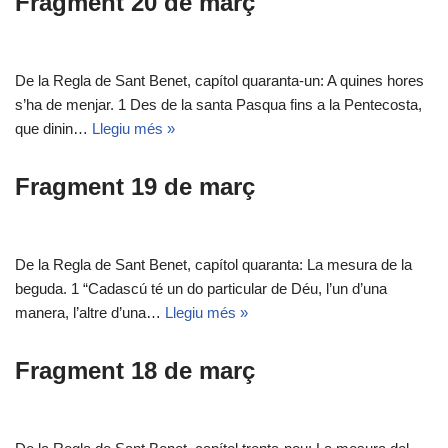
Fragment 20 de març
De la Regla de Sant Benet, capítol quaranta-un: A quines hores
s’ha de menjar. 1 Des de la santa Pasqua fins a la Pentecosta,
que dinin…
Llegiu més »
Fragment 19 de març
De la Regla de Sant Benet, capítol quaranta: La mesura de la
beguda. 1 “Cadascú té un do particular de Déu, l’un d’una
manera, l’altre d’una…
Llegiu més »
Fragment 18 de març