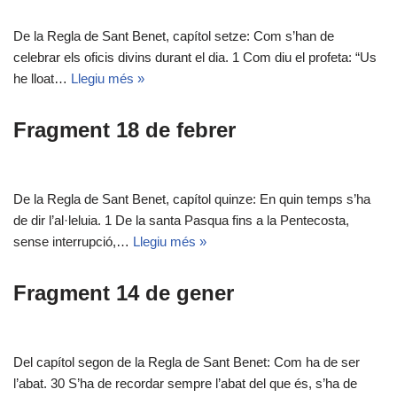
De la Regla de Sant Benet, capítol setze: Com s’han de
celebrar els oficis divins durant el dia. 1 Com diu el profeta: “Us
he lloat…
Llegiu més »
Fragment 18 de febrer
De la Regla de Sant Benet, capítol quinze: En quin temps s’ha
de dir l’al·leluia. 1 De la santa Pasqua fins a la Pentecosta,
sense interrupció,…
Llegiu més »
Fragment 14 de gener
Del capítol segon de la Regla de Sant Benet: Com ha de ser
l’abat. 30 S’ha de recordar sempre l’abat del que és, s’ha de