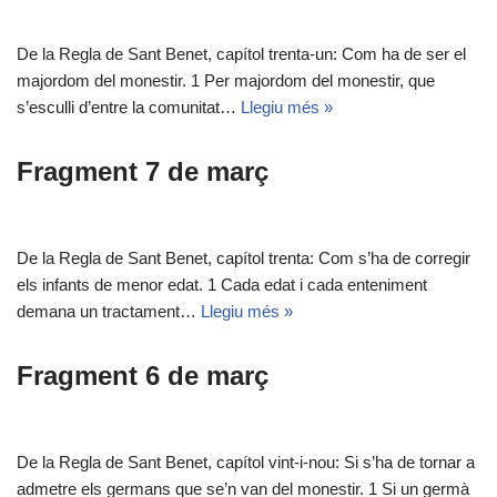
De la Regla de Sant Benet, capítol trenta-un: Com ha de ser el
majordom del monestir. 1 Per majordom del monestir, que
s’esculli d’entre la comunitat…
Llegiu més »
Fragment 7 de març
De la Regla de Sant Benet, capítol trenta: Com s’ha de corregir
els infants de menor edat. 1 Cada edat i cada enteniment
demana un tractament…
Llegiu més »
Fragment 6 de març
De la Regla de Sant Benet, capítol vint-i-nou: Si s’ha de tornar a
admetre els germans que se’n van del monestir. 1 Si un germà