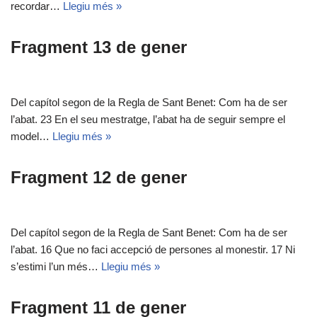
recordar…
Llegiu més »
Fragment 13 de gener
Del capítol segon de la Regla de Sant Benet: Com ha de ser
l’abat. 23 En el seu mestratge, l’abat ha de seguir sempre el
model…
Llegiu més »
Fragment 12 de gener
Del capítol segon de la Regla de Sant Benet: Com ha de ser
l’abat. 16 Que no faci accepció de persones al monestir. 17 Ni
s’estimi l’un més…
Llegiu més »
Fragment 11 de gener