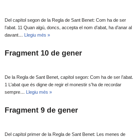
Del capítol segon de la Regla de Sant Benet: Com ha de ser
l’abat. 11 Quan algú, doncs, accepta el nom d’abat, ha d’anar al
davant…
Llegiu més »
Fragment 10 de gener
De la Regla de Sant Benet, capítol segon: Com ha de ser l’abat.
1 L’abat que és digne de regir el monestir s’ha de recordar
sempre…
Llegiu més »
Fragment 9 de gener
Del capítol primer de la Regla de Sant Benet: Les menes de