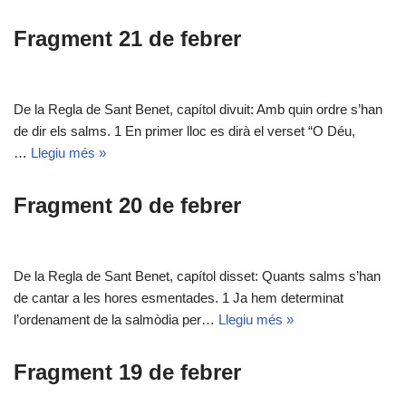
Fragment 21 de febrer
De la Regla de Sant Benet, capítol divuit: Amb quin ordre s’han
de dir els salms. 1 En primer lloc es dirà el verset “O Déu,
…
Llegiu més »
Fragment 20 de febrer
De la Regla de Sant Benet, capítol disset: Quants salms s’han
de cantar a les hores esmentades. 1 Ja hem determinat
l’ordenament de la salmòdia per…
Llegiu més »
Fragment 19 de febrer