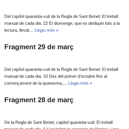
Del capítol quaranta-vuit de la Regla de Sant Benet: El treball
manual de cada dia. 22 El diumenge, que es dediquin tots a la
lectura, llevat…
Llegiu més »
Fragment 29 de març
Del capítol quaranta-vuit de la Regla de Sant Benet: El treball
manual de cada dia. 10 Des del primer d’octubre fins al
començament de la quaresma,…
Llegiu més »
Fragment 28 de març
De la Regla de Sant Benet, capítol quaranta-vuit: El treball